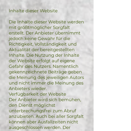
Inhalte dieser Website
Die Inhalte dieser Website werden
mit größtmöglicher Sorgfalt
erstellt. Der Anbieter übernimmt
jedoch keine Gewähr für die
Richtigkeit, Vollständigkeit und
Aktualität der bereitgestellten
Inhalte. Die Nutzung der Inhalte
der Website erfolgt auf eigene
Gefahr des Nutzers. Namentlich
gekennzeichnete Beiträge geben
die Meinung des jeweiligen Autors
und nicht immer die Meinung des
Anbieters wieder.
Verfügbarkeit der Website
Der Anbieter wird sich bemühen,
den Dienst möglichst
unterbrechungsfrei zum Abruf
anzubieten. Auch bei aller Sorgfalt
können aber Ausfallzeiten nicht
ausgeschlossen werden. Der