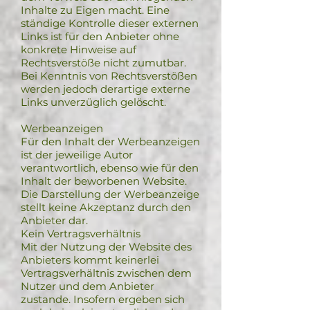
Inhalte zu Eigen macht. Eine
ständige Kontrolle dieser externen
Links ist für den Anbieter ohne
konkrete Hinweise auf
Rechtsverstöße nicht zumutbar.
Bei Kenntnis von Rechtsverstößen
werden jedoch derartige externe
Links unverzüglich gelöscht.
Werbeanzeigen
Für den Inhalt der Werbeanzeigen
ist der jeweilige Autor
verantwortlich, ebenso wie für den
Inhalt der beworbenen Website.
Die Darstellung der Werbeanzeige
stellt keine Akzeptanz durch den
Anbieter dar.
Kein Vertragsverhältnis
Mit der Nutzung der Website des
Anbieters kommt keinerlei
Vertragsverhältnis zwischen dem
Nutzer und dem Anbieter
zustande. Insofern ergeben sich