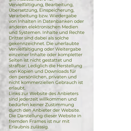
Vervielfältigung, Bearbeitung,
Übersetzung, Einspeicherung,
Verarbeitung bzw. Wiedergabe
von Inhalten in Datenbanken oder
anderen elektronischen Medien
und Systemen. Inhalte und Rechte
Dritter sind dabei als solche
gekennzeichnet. Die unerlaubte
Vervielfältigung oder Weitergabe
einzelner Inhalte oder kompletter
Seiten ist nicht gestattet und
strafbar. Lediglich die Herstellung
von Kopien und Downloads für
den persönlichen, privaten und
nicht kommerziellen Gebrauch ist
erlaubt.
Links zur Website des Anbieters
sind jederzeit willkommen und
bedürfen keiner Zustimmung
durch den Anbieter der Website.
Die Darstellung dieser Website in
fremden Frames ist nur mit
Erlaubnis zulässig.