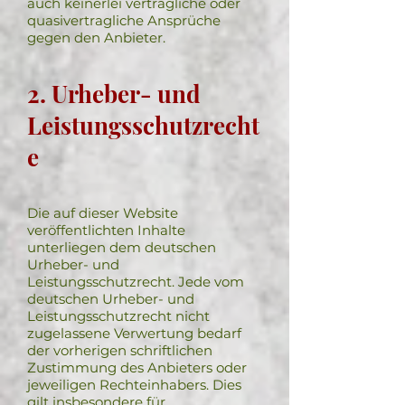
auch keinerlei vertragliche oder
quasivertragliche Ansprüche
gegen den Anbieter.
2. Urheber- und
Leistungsschutzrecht
e
Die auf dieser Website
veröffentlichten Inhalte
unterliegen dem deutschen
Urheber- und
Leistungsschutzrecht. Jede vom
deutschen Urheber- und
Leistungsschutzrecht nicht
zugelassene Verwertung bedarf
der vorherigen schriftlichen
Zustimmung des Anbieters oder
jeweiligen Rechteinhabers. Dies
gilt insbesondere für