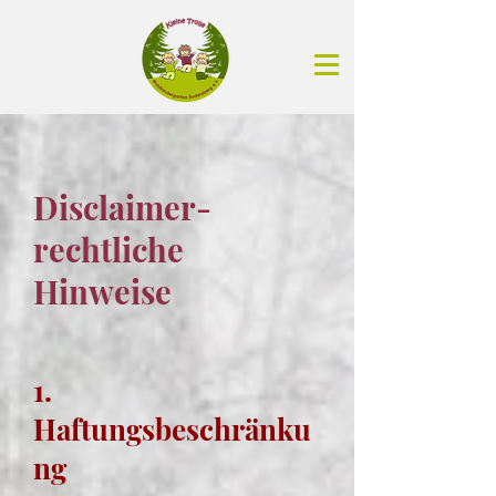
Disclaimer-
rechtliche
Hinweise
1.
Haftungsbeschränku
ng